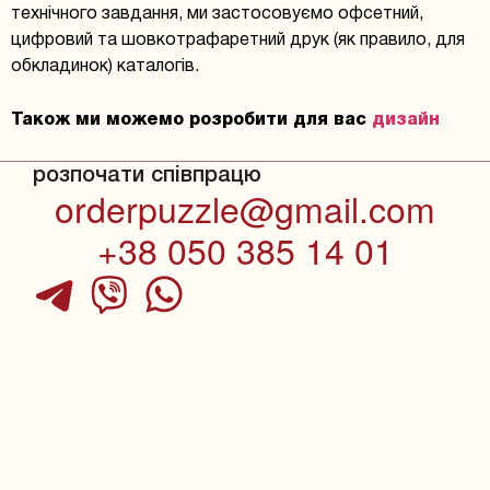
технічного завдання, ми застосовуємо офсетний,
цифровий та шовкотрафаретний друк (як правило, для
обкладинок) каталогів.
Також ми можемо розробити для вас
дизайн
розпочати співпрацю
orderpuzzle@gmail.com
+38 050 385 14 01